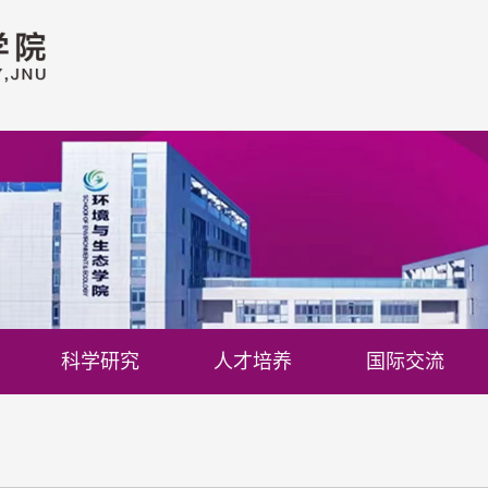
科学研究
人才培养
国际交流