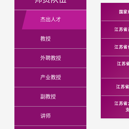
国家
杰出人才
江苏省
教授
江苏省
外聘教授
江苏省
产业教授
江苏省
副教授
江苏省
讲师