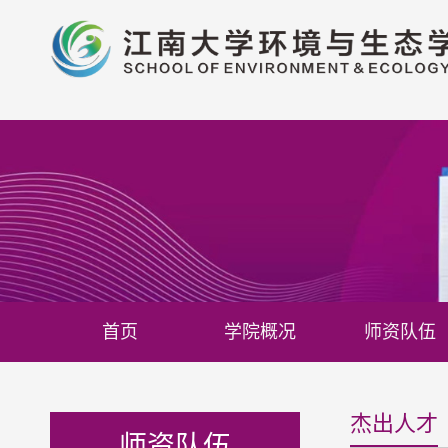
首页
学院概况
师资队伍
杰出人才
师资队伍