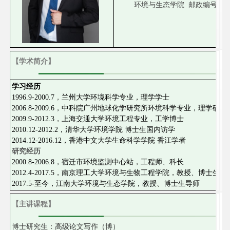
环境与生态学院 邮政编号：214
【学术简介】
学习经历
1996.9-2000.7
，
兰州大学环境科学专业，理学学士
2006.8-2009.6，中科院广州地球化学研究所环境科学专业，理学硕士
2009.9-2012.3，上海交通大学环境工程专业，工学博士
2010.12-2012.2，清华大学环境学院 博士生国内访学
2014.12-2016.12，香港中文大学生命科学学院 香江学者
研究经历
2000.8-2006.8，宿迁市环境监测中心站，工程师、科长
2012.4-2017.5，南京理工大学环境与生物工程学院，教授、博士生导
2017.5-至今，江南大学环境与生态学院，教授、博士生导师
【主讲课程】
博士研究生：高级论文写作（博）