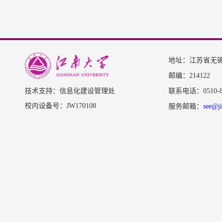
地址：江苏省无锡
邮编：214122
技术支持：信息化建设管理处
联系电话：0510-85
校内设备号：JW170108
服务邮箱：
see@ji