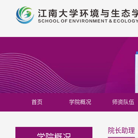
首页
学院概况
师资队伍
院长助理
学院概况