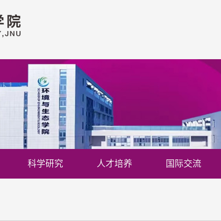
科学研究
人才培养
国际交流