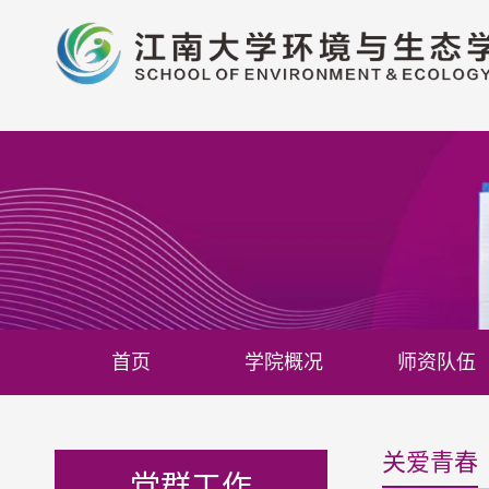
首页
学院概况
师资队伍
关爱青春
党群工作