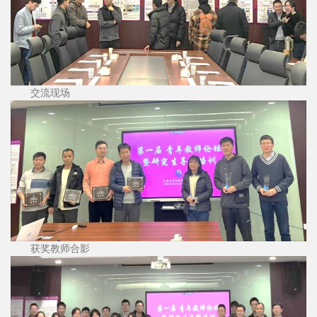
交流现场
获奖教师合影