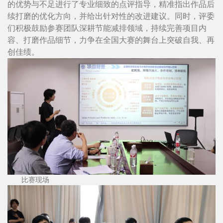
的优势与不足进行了专业细致的点评指导，精准指出作品后
续打磨的优化方向，并给出针对性的改进建议。同时，评委
们积极鼓励参赛团队深耕节能减排领域，持续完善项目内
容、打磨作品细节，力争在全国大赛的舞台上突破自我、再
创佳绩。
比赛现场