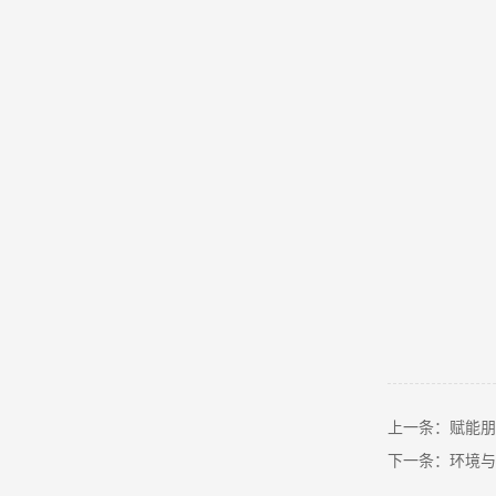
上一条：赋能朋
下一条：环境与