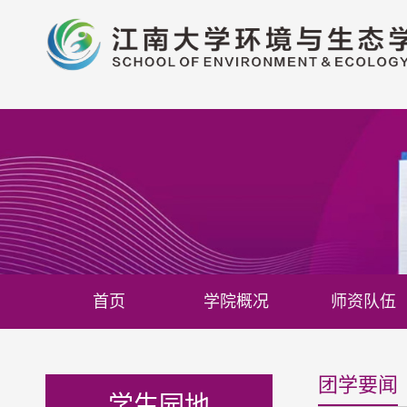
首页
学院概况
师资队伍
团学要闻
学生园地