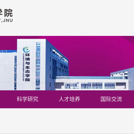
科学研究
人才培养
国际交流