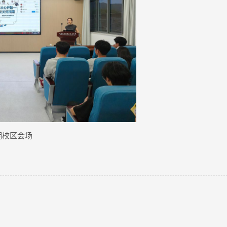
湖校区会场