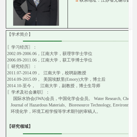
【学术简介】
〖学习经历〗：
2002.09-2006.06，江南大学，获理学学士学位
2006.09-2011.06，江南大学，获工学博士学位
〖研究经历〗：
2011.07-2014.09， 江南大学，校聘副教授
2014.09-2015.09， 美国埃默里(Emory)大学，博士后
2014.10-至今， 江南大学，副教授，博士生导师
〖学术及社会兼职〗：
国际水协会(IWA)会员，中国化学会会员。 Water Research, Chemical Eng
Journal of Hazardous Materials、Bioresource Technology, Environmen
环境化学，环境工程学报等学术期刊的审稿人。
【研究领域】