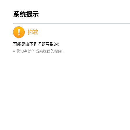
系统提示
抱歉
可能是由下列问题导致的：
您没有访问当前栏目的权限。