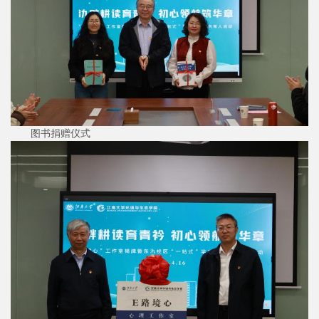
图书捐赠仪式