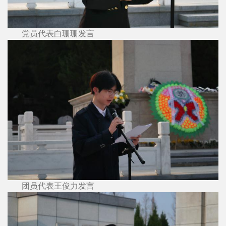
党员代表白珊珊发言
团员代表王俊力发言