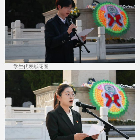
学生代表献花圈