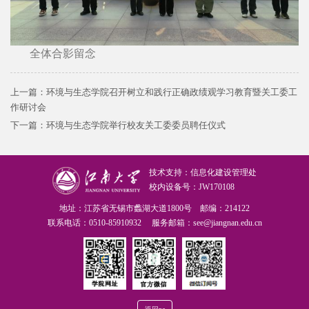
全体合影留念
上一篇：
环境与生态学院召开树立和践行正确政绩观学习教育暨关工委工
作研讨会
下一篇：
环境与生态学院举行校友关工委委员聘任仪式
技术支持：信息化建设管理处
校内设备号：JW170108
地址：江苏省无锡市蠡湖大道1800号 邮编：214122
联系电话：0510-85910932 服务邮箱：see@jiangnan.edu.cn