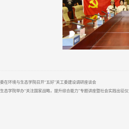
委在环境与生态学院召开“五好”关工委建设调研座谈会
生态学院举办“关注国家战略，提升综合能力”专题讲座暨社会实践出征仪