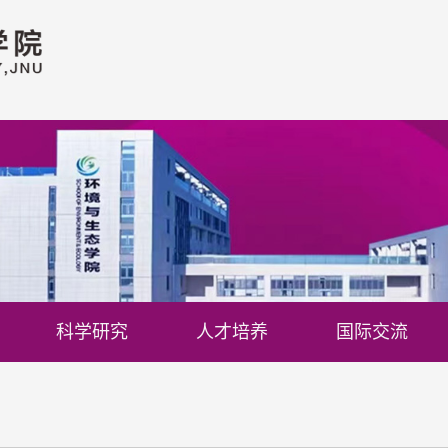
科学研究
人才培养
国际交流