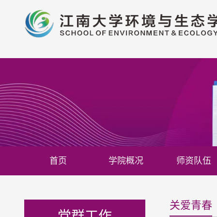
首页
学院概况
师资队伍
关爱青春
党群工作