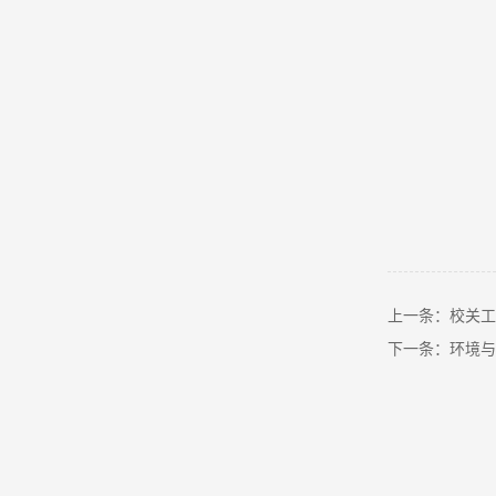
上一条：校关工
下一条：环境与