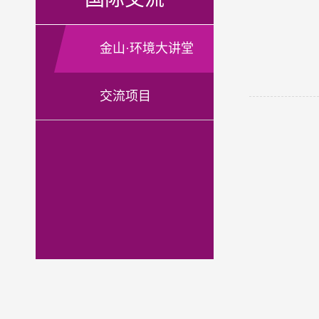
金山·环境大讲堂
交流项目