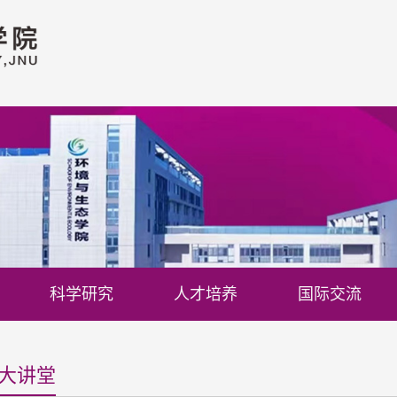
科学研究
人才培养
国际交流
境大讲堂