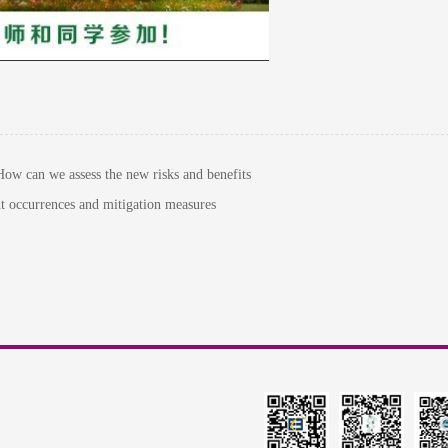
 we assess the new risks and benefits
currences and mitigation measures