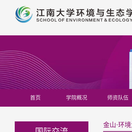
首页
学院概况
师资队伍
金山·环
国际交流