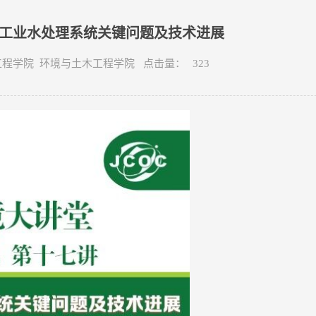
子工业水处理系统关键问题及技术进展
与土木工程学院 环境与土木工程学院 点击量：
323