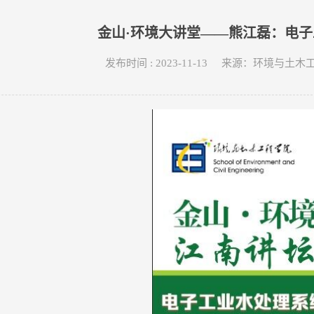
金山·环境大讲堂——熊江磊：电
发布时间 : 2023-11-13 来源：环境