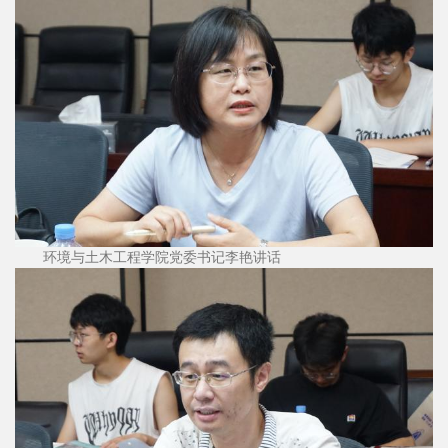
环境与土木工程学院党委书记李艳讲话