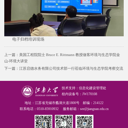
电子归档培训现场
上一篇：
美国工程院院士 Bruce E. Rittmann 教授做客环境与生态学院金
山-环境大讲堂
下一篇：
江苏启德水务有限公司技术部一行莅临环境与生态学院考察交流
技术支持：信息化建设管理处
校内设备号：JW170108
地址：江苏省无锡市蠡湖大道1800号 邮编：214122
联系电话：0510-85910932 服务邮箱：see@jiangnan.edu.cn