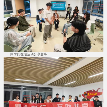
同学们在做活动分享趣事