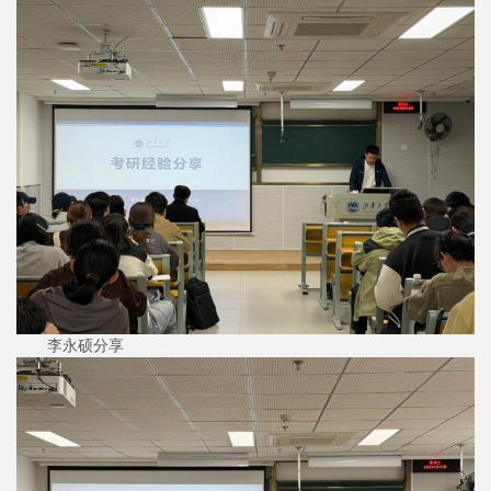
李永硕分享