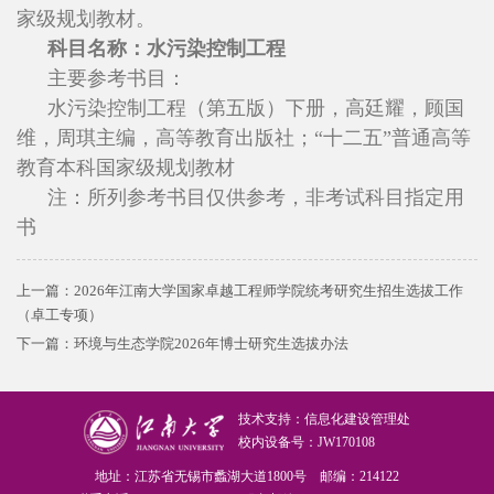
家级规划教材。
科目名称：水污染控制工程
主要参考书目：
水污染控制工程（第五版）下册，高廷耀，顾国
维，周琪主编，高等教育出版社；“十二五”普通高等
教育本科国家级规划教材
注：所列参考书目仅供参考，非考试科目指定用
书
上一篇：
2026年江南大学国家卓越工程师学院统考研究生招生选拔工作
（卓工专项）
下一篇：
环境与生态学院2026年博士研究生选拔办法
技术支持：信息化建设管理处
校内设备号：JW170108
地址：江苏省无锡市蠡湖大道1800号 邮编：214122