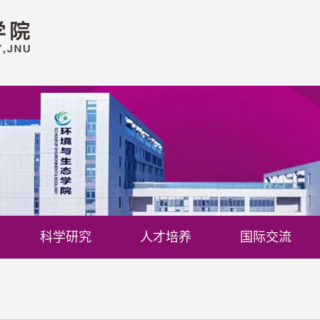
科学研究
人才培养
国际交流