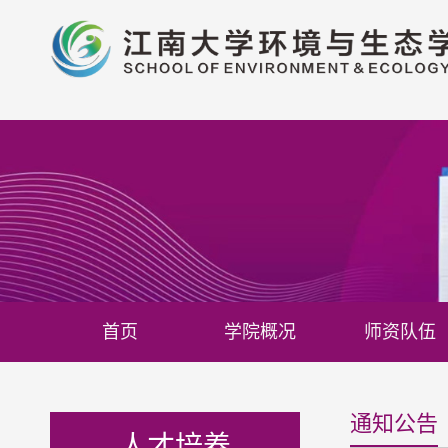
首页
学院概况
师资队伍
通知公告
人才培养