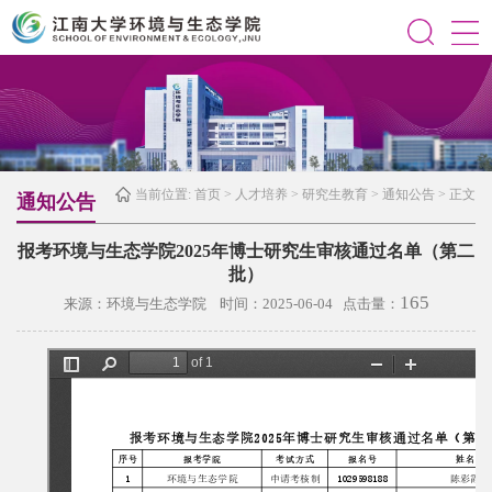
当前位置:
首页
>
人才培养
>
研究生教育
>
通知公告
> 正文
通知公告
报考环境与生态学院2025年博士研究生审核通过名单（第二
批）
165
来源：环境与生态学院 时间：2025-06-04 点击量：