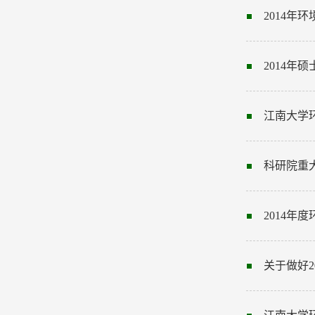
2014
2014
江南大学
科研院重
2014
关于做好