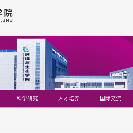
科学研究
人才培养
国际交流