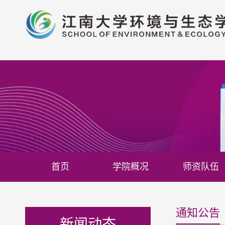
首页
学院概况
师资队伍
通知公告
新闻动态