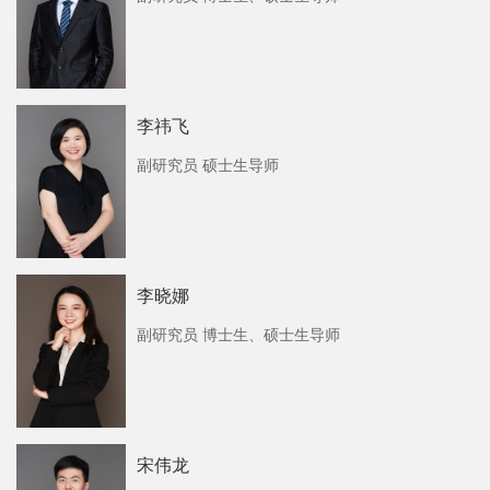
李祎飞
副研究员 硕士生导师
李晓娜
副研究员 博士生、硕士生导师
宋伟龙