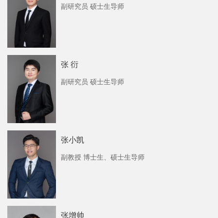
副研究员 硕士生导师
张 衍
副研究员 硕士生导师
张小凯
副教授 博士生、硕士生导师
张增帅