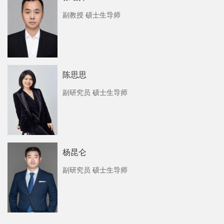
副教授 硕士生导师
陈思思
副研究员 硕士生导师
杨昆仑
副研究员 硕士生导师