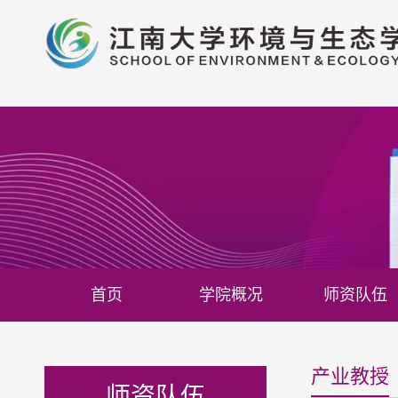
首页
学院概况
师资队伍
产业教授
师资队伍