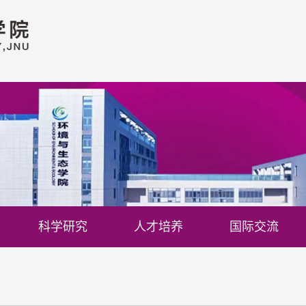
科学研究
人才培养
国际交流