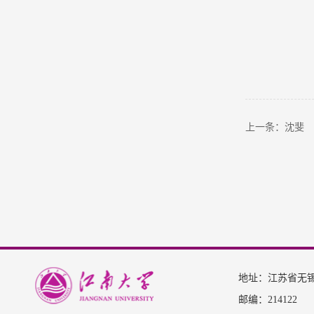
上一条：沈斐
地址：江苏省无锡
邮编：214122