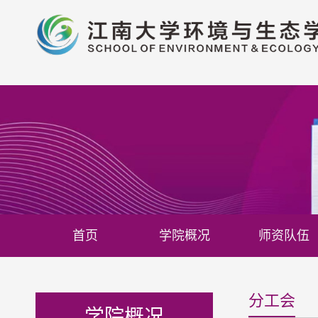
首页
学院概况
师资队伍
分工会
学院概况