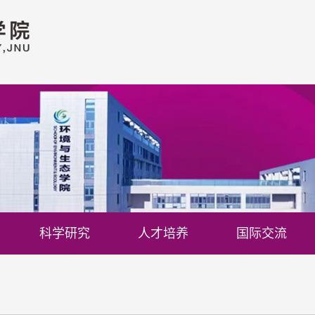
科学研究
人才培养
国际交流