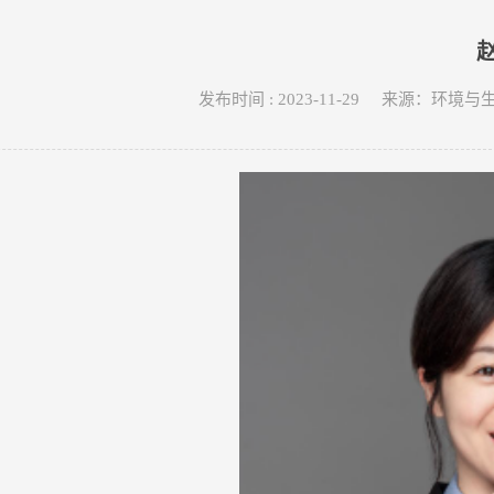
发布时间 : 2023-11-29 来源：