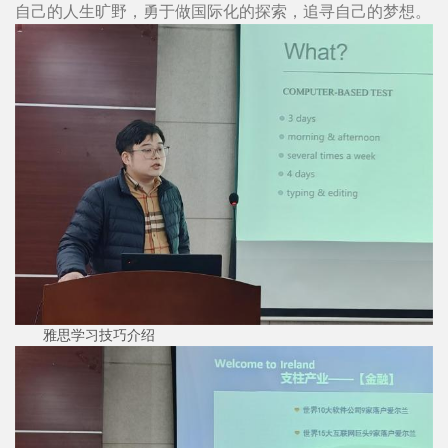
自己的人生旷野，勇于做国际化的探索，追寻自己的梦想。
雅思学习技巧介绍