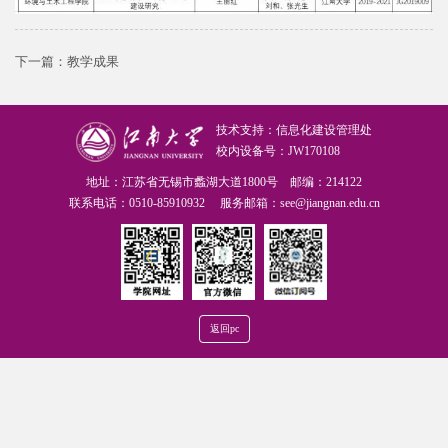
下一篇：
教学成果
技术支持：信息化建设管理处
校内设备号：JW170108
地址：江苏省无锡市蠡湖大道1800号 邮编：214122
联系电话：0510-85910932 服务邮箱：see@jiangnan.edu.cn
返回pc