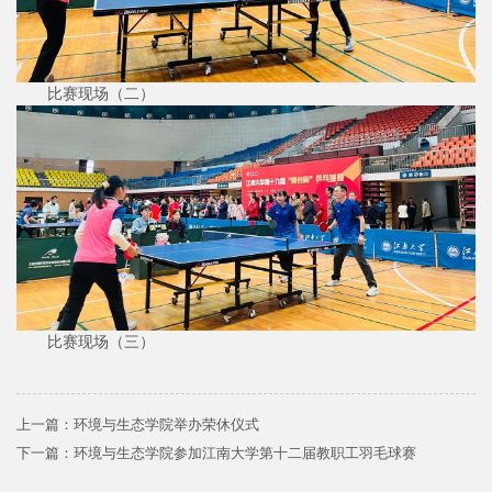
比赛现场（二）
比赛现场（三）
上一篇：
环境与生态学院举办荣休仪式
下一篇：
环境与生态学院参加江南大学第十二届教职工羽毛球赛