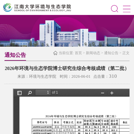
当前位置:
首页
>
新闻动态
>
通知公告
> 正文
通知公告
2026年环境与生态学院博士研究生综合考核成绩（第二批）
310
来源：环境与生态学院 时间：2026-06-01 点击量：