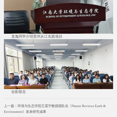
龙逸同学介绍贵州从江实践项目
合影留念
上一篇：
环境与生态学院王震宇教授团队在《Nature Reviews Earth &
Environment》发表研究成果