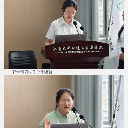
郭诗琪同学作分享经验