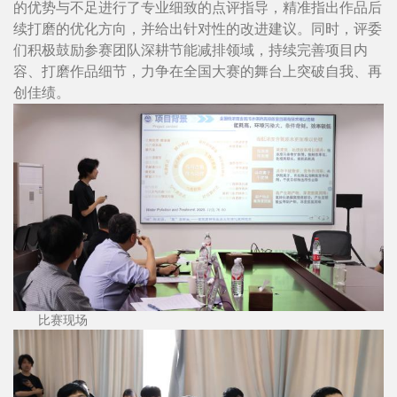
的优势与不足进行了专业细致的点评指导，精准指出作品后
续打磨的优化方向，并给出针对性的改进建议。同时，评委
们积极鼓励参赛团队深耕节能减排领域，持续完善项目内
容、打磨作品细节，力争在全国大赛的舞台上突破自我、再
创佳绩。
比赛现场