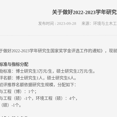
关于做好2022-2023学
发布时间 : 2023-09-28 来源：环境与
于做好2022-2023学年研究生国家奖学金评选工作的通知》，现就
标准与指标分配
励标准：博士研究生3万元/生，硕士研究生2万元/生。
评名额：博士研究生1人，硕士研究生6人。
初评推荐名额依据研究生规模，分配如下：
与工程（博）：1个；
与工程（硕）-1个，环境工程（硕）：4个，
（硕）-1个。