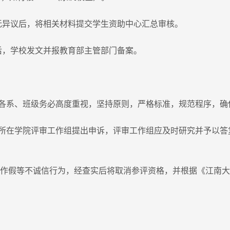
无异议后，将相关材料提交学生资助中心汇总审核。
后，学校发文并报教育部主管部门备案。
各系、班级务必高度重视，坚持原则，严格标准，规范程序，确
所在学院评审工作组提出申诉，评审工作组应及时研究并予以答
虚作假等不诚信行为，经查实后将取消参评资格，并根据《江南