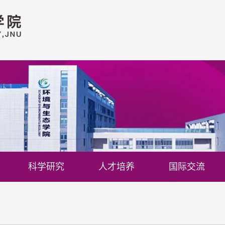
科学研究
人才培养
国际交流