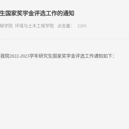
年研究生国家奖学金评选工作的通知
土木工程学院 环境与土木工程学院 点击量：
2295
我院2022-2023学年研究生国家奖学金评选工作通知如下：