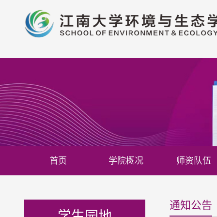
首页
学院概况
师资队伍
通知公告
学生园地