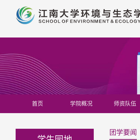
首页
学院概况
师资队伍
团学要闻
学生园地