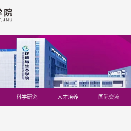
科学研究
人才培养
国际交流