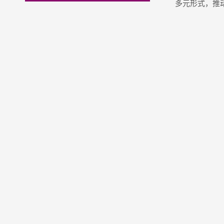
多元形式，推