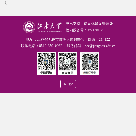
知
技术支持：信息化建设管理处
校内设备号：JW170108
地址：江苏省无锡市蠡湖大道1800号 邮编：214122
联系电话：0510-85910932 服务邮箱：see@jiangnan.edu.cn
返回pc