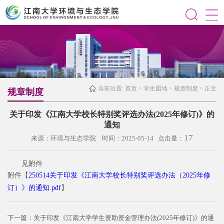
当前位置:
首页
>
学生园地
>
规章制度
> 正文
规章制度
关于印发《江南大学校长特别奖评选办法(2025年修订)》的
通知
17
来源：环境与生态学院 时间：2025-05-14 点击量：
见附件
附件【
250514关于印发《江南大学校长特别奖评选办法（2025年修
订）》的通知.pdf
】
下一篇：
关于印发《江南大学学生资助资金管理办法(2025年修订)》的通