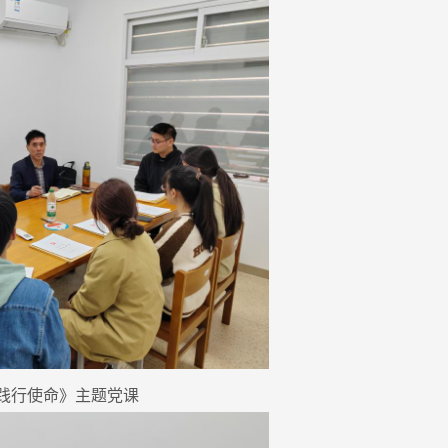
践行使命》主题党课