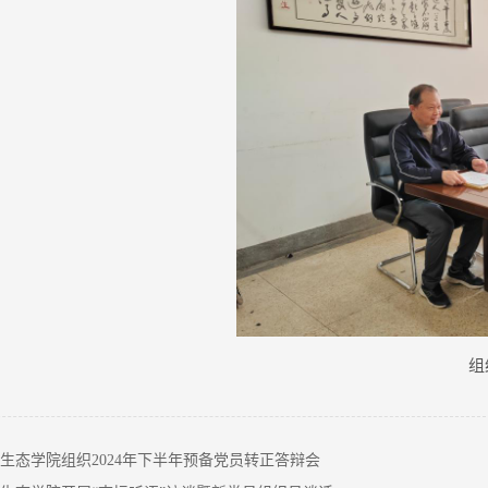
组
生态学院组织2024年下半年预备党员转正答辩会