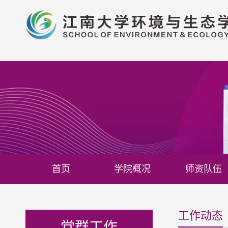
首页
学院概况
师资队伍
工作动态
党群工作