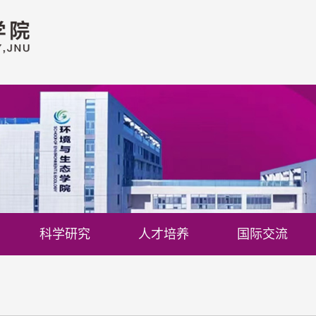
科学研究
人才培养
国际交流