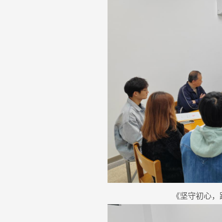
《坚守初心，