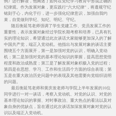
例》进行解读，他阐述了如何在党纪学习教育中形成正确的
纪律观。作为发展对象，更应践行“六大纪律”，将遵规守纪
铭刻于心，内化于行，进一步强化纪律意识，加强自我约
束，自觉做到学纪、知纪、明纪、守纪。
随后衡延笃老师强调了学生党建工作、党员发展工作的
重要性，表示发展对象经过学院长期考察和培养，已具有扎
实的理论知识，希望通过此次谈话大家能够更加深入的了解
中国共产党，端正入党动机。他指出与发展对象的谈话主要
围绕五个方面展开，第一是加强对党的认识，明确入党动
机；第二是加强对党的基本理论知识的掌握，提高思想觉悟
程度和政治成熟度；第三是了解发展对象积极入党的过程；
第四是在思想、学习、工作和生活四个方面的综合表现；第
五是在重大政治历史问题中的表现及其他需要向党组织说明
的问题。
最后衡延笃老师和黄庆发老师与学院上半年发展的16位
同学进行一对一谈话，考察入党动机、对党的认识、对党的
基本理论知识的掌握、对时事政治、重大热点的看法以及对
象自身的优缺点，旨在通过此次谈话加深发展对象对党的认
识以及端正入党动机。