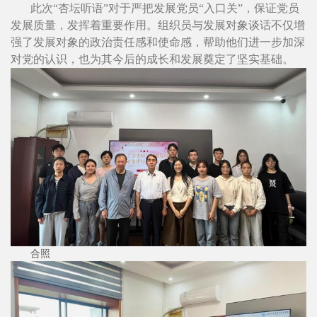
此次“杏坛听语”对于严把发展党员“入口关”，保证党员
发展质量，发挥着重要作用。组织员与发展对象谈话不仅增
强了发展对象的政治责任感和使命感，帮助他们进一步加深
对党的认识，也为其今后的成长和发展奠定了坚实基础。
合照