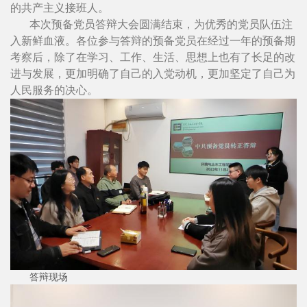
的共产主义接班人。
本次预备党员答辩大会圆满结束，为优秀的党员队伍注
入新鲜血液。各位参与答辩的预备党员在经过一年的预备期
考察后，除了在学习、工作、生活、思想上也有了长足的改
进与发展，更加明确了自己的入党动机，更加坚定了自己为
人民服务的决心。
答辩现场