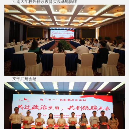
江南大学校外耕读教育实践基地揭牌
支部共建会场