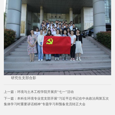
研究生支部合影
上一篇：
环境与土木工程学院开展庆“七一”活动
下一篇：
本科生环境专业党支部开展“习近平总书记在中央政治局第五次
集体学习时重要讲话精神”专题学习和预备党员转正大会