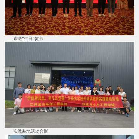
赠送“生日”贺卡
实践基地活动合影