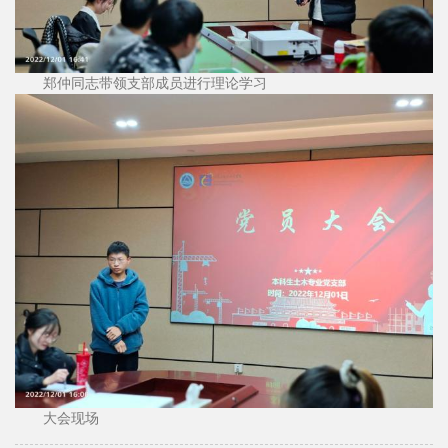
郑仲同志带领支部成员进行理论学习
大会现场