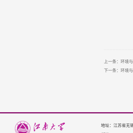
上一条：环境与
下一条：环境与
地址：江苏省无锡