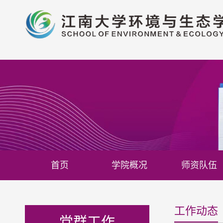
首页
学院概况
师资队伍
工作动态
党群工作