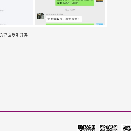
的建议受到好评