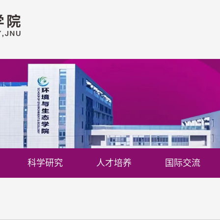
科学研究
人才培养
国际交流