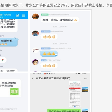
疫情期间污水厂、排水公司等的正常安全运行，用实际行动抗击疫情。李