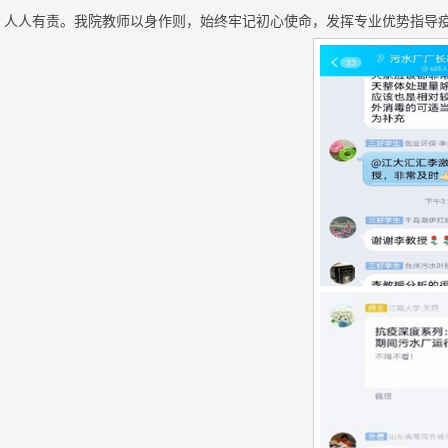
，人人有责。我院教师以身作则，始终牢记初心使命，发挥专业优势指导