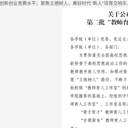
创新创业竞赛水平；聚焦立德树人，奏好时代“新人”培育交响乐