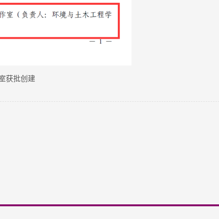
室获批创建