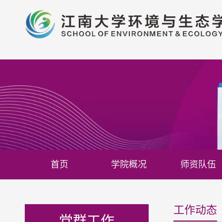
首页
学院概况
师资队伍
工作动态
党群工作