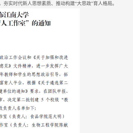
，夯实时代新人思想素质、推动构建“大思政”育人格局。