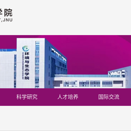
科学研究
人才培养
国际交流