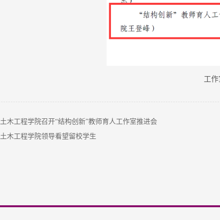
工作
土木工程学院召开“结构创新”教师育人工作室推进会
土木工程学院领导看望留校学生