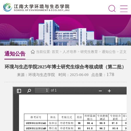
当前位置:
首页
>
人才培养
>
研究生教育
>
通知公告
> 正文
通知公告
环境与生态学院2025年博士研究生综合考核成绩（第二批）
178
来源：环境与生态学院 时间：2025-06-09 点击量：