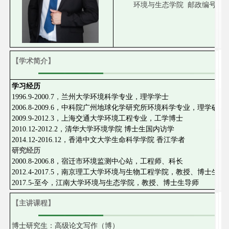
环境与生态学院 邮政编号：214
【学术简介】
学习经历
1996.9-2000.7
，
兰州大学环境科学专业，理学学士
2006.8-2009.6，中科院广州地球化学研究所环境科学专业，理学硕士
2009.9-2012.3，上海交通大学环境工程专业，工学博士
2010.12-2012.2，清华大学环境学院 博士生国内访学
2014.12-2016.12，香港中文大学生命科学学院 香江学者
研究经历
2000.8-2006.8，宿迁市环境监测中心站，工程师、科长
2012.4-2017.5，南京理工大学环境与生物工程学院，教授、博士生导
2017.5-至今，江南大学环境与生态学院，教授、博士生导师
【主讲课程】
博士研究生：高级论文写作（博）